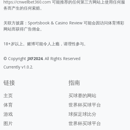
https://cnwellbet360.com
可能推荐的任何第三方网站上使用任何服
务而产生的任何索赔。
关联方披露：Sportsbook & Casino Review 可能会因访问体育博彩
网站而获得广告佣金。
18+岁以上。赌博可能令人上瘾，请理性参与。
© Copyright
JXF2024
. All Rights Reserved
Currently v1.0.2.
链接
指南
主页
买球赛的网站
体育
世界杯买球平台
游戏
球探足球比分
图片
世界杯买球平台