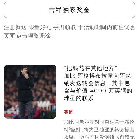
吉祥独家奖金
注册就送 限量好礼 手刀领取 于活动期间内前往优惠
页面”点击领取”彩金。
“把钱花在其他地方”——
加比·阿格博布拉霍向阿森
纳发送转会信息，其中包
含与价值 4000 万英镑的
球星的联系
英超
加比·阿邦拉霍对阿森纳关于布伦
特福德门将大卫·拉亚的转会提出
质疑。 这位前阿斯顿维拉前锋无