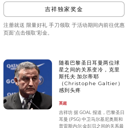
吉祥独家奖金
注册就送 限量好礼 手刀领取 于活动期间内前往优惠
页面”点击领取”彩金。
随着巴黎圣日耳曼两位球
星之间的关系变冷，克里
斯托夫·加尔蒂耶
（Christophe Galtier）
感到头疼
英超
吉祥坊 据 GOAL 报道，巴黎圣日
耳曼 (PSG) 中卫马尔基尼奥斯和
普雷斯内尔·金彭贝之间的关系最