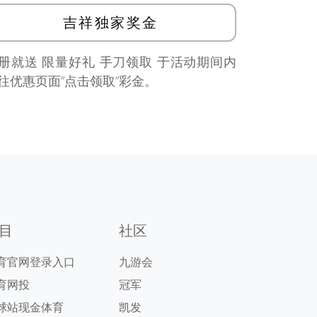
吉祥独家奖金
册就送 限量好礼 手刀领取 于活动期间内
往优惠页面”点击领取”彩金。
目
社区
育官网登录入口
九游会
育网投
冠军
球站现金体育
凯发