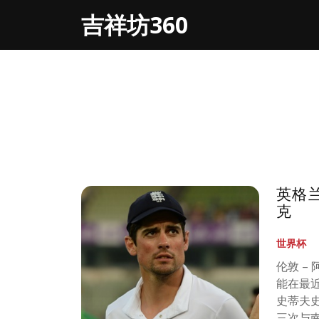
吉祥坊360
英格
克
世界杯
伦敦 –
能在最近
史蒂夫
三次与