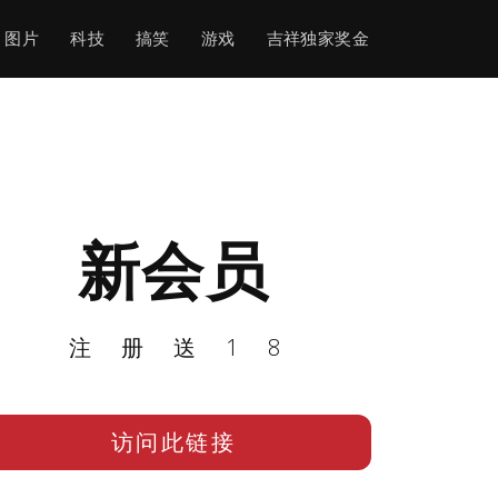
图片
科技
搞笑
游戏
吉祥独家奖金
新会员
注册送18
访问此链接