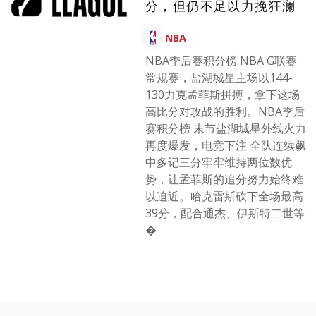
分，但仍不足以力挽狂澜
NBA
NBA季后赛积分榜 NBA G联赛
常规赛，盐湖城星主场以144-
130力克孟菲斯拼搏，拿下这场
高比分对攻战的胜利。NBA季后
赛积分榜 末节盐湖城星外线火力
再度爆发，电竞下注 全队连续飙
中多记三分牢牢维持两位数优
势，让孟菲斯的追分努力始终难
以迫近。哈克雷斯砍下全场最高
39分，配合通杰、伊斯特二世等
�