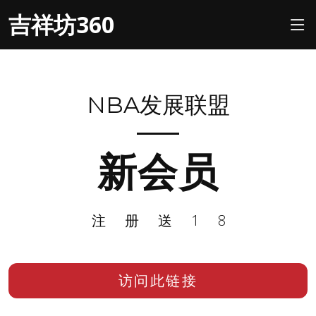
吉祥坊360
NBA发展联盟
新会员
注册送18
访问此链接