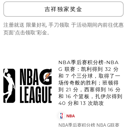
吉祥独家奖金
注册就送 限量好礼 手刀领取 于活动期间内前往优惠
页面”点击领取”彩金。
NBA季后赛积分榜-NBA
G 联赛：凯利得到 32 分
和 7 个三分球，取得了一
场传奇般的胜利；班顿得
到 21 分，西塞得到 16 分
和 16 个篮板，扎伊尔得到
40 分和 13 次助攻
NBA
NBA季后赛积分榜 NBA G联赛