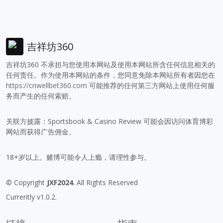
吉祥坊360
吉祥坊360 不承担与您使用本网站及使用本网站所含任何信息相关的
任何责任。作为使用本网站的条件，您同意免除本网站所有者因您在
https://cnwellbet360.com
可能推荐的任何第三方网站上使用任何服
务而产生的任何索赔。
关联方披露：Sportsbook & Casino Review 可能会因访问体育博彩
网站而获得广告佣金。
18+岁以上。赌博可能令人上瘾，请理性参与。
© Copyright
JXF2024
. All Rights Reserved
Currently v1.0.2.