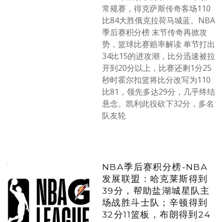
常规赛，得克萨斯传奇客场110
比84大胜俄克拉荷马城蓝。NBA
季后赛积分榜 末节传奇再掀攻
势，篮球比赛赔率解读 单节打出
34比15的进攻潮，比分迅速被拉
开到20分以上，比赛还剩1分25
秒时霍尔扣篮将比分改写为110
比81，领先多达29分，几乎终结
悬念。凯利此役砍下32分，多名
队友轮
NBA季后赛积分榜-NBA
发展联盟：哈克莱斯得到
39分，帮助盐湖城星队主
场战胜斗士队；辛顿得到
32分11篮板，布朗得到24