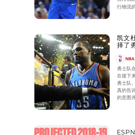
行物流
凯文
择了
NBA
勇士队
在接下
勇士队
真的告诉
的意图并
ESP