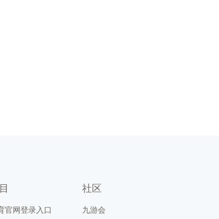
目
社区
育官网登录入口
九游会