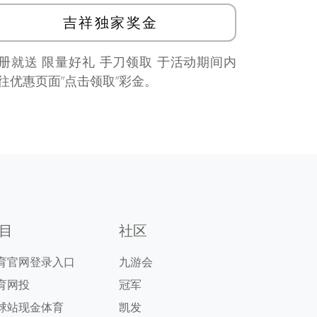
吉祥独家奖金
册就送 限量好礼 手刀领取 于活动期间内
往优惠页面”点击领取”彩金。
目
社区
育官网登录入口
九游会
育网投
冠军
球站现金体育
凯发