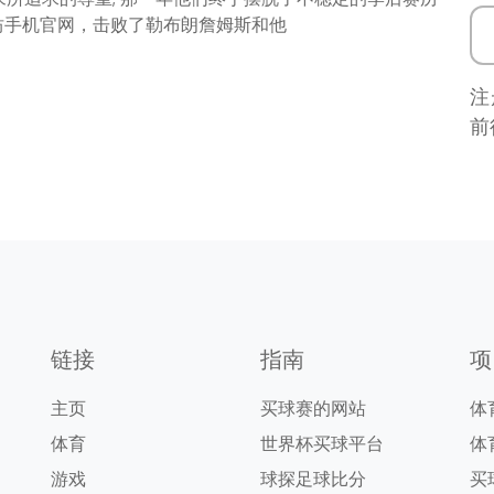
坊手机官网，击败了勒布朗詹姆斯和他
注
前
链接
指南
项
主页
买球赛的网站
体
体育
世界杯买球平台
体
游戏
球探足球比分
买