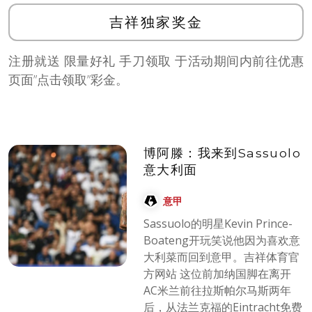
吉祥独家奖金
注册就送 限量好礼 手刀领取 于活动期间内前往优惠
页面”点击领取”彩金。
博阿滕：我来到Sassuolo
意大利面
意甲
Sassuolo的明星Kevin Prince-
Boateng开玩笑说他因为喜欢意
大利菜而回到意甲。吉祥体育官
方网站 这位前加纳国脚在离开
AC米兰前往拉斯帕尔马斯两年
后，从法兰克福的Eintracht免费