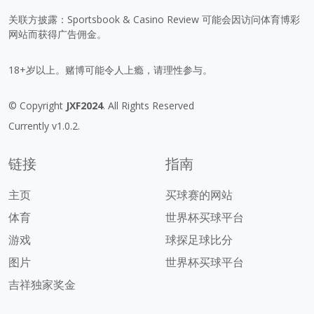
关联方披露：Sportsbook & Casino Review 可能会因访问体育博彩
网站而获得广告佣金。
18+岁以上。赌博可能令人上瘾，请理性参与。
© Copyright
JXF2024
. All Rights Reserved
Currently v1.0.2.
链接
指南
主页
买球赛的网站
体育
世界杯买球平台
游戏
球探足球比分
图片
世界杯买球平台
吉祥独家奖金