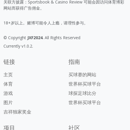
关联方披露：Sportsbook & Casino Review 可能会因访问体育博彩
网站而获得广告佣金。
18+岁以上。赌博可能令人上瘾，请理性参与。
© Copyright
JXF2024
. All Rights Reserved
Currently v1.0.2.
链接
指南
主页
买球赛的网站
体育
世界杯买球平台
游戏
球探足球比分
图片
世界杯买球平台
吉祥独家奖金
项目
社区