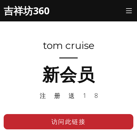
吉祥坊360
tom cruise
新会员
注册送18
访问此链接