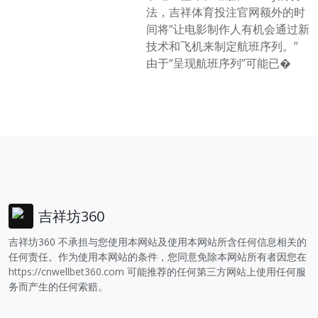
法，吉祥体育投注官网额外的时
间将“让电影制作人有机会通过新
技术和飞机来制定航班序列。”
由于“呈现航班序列”可能已�
吉祥坊360
吉祥坊360 不承担与您使用本网站及使用本网站所含任何信息相关的
任何责任。作为使用本网站的条件，您同意免除本网站所有者因您在
https://cnwellbet360.com
可能推荐的任何第三方网站上使用任何服
务而产生的任何索赔。