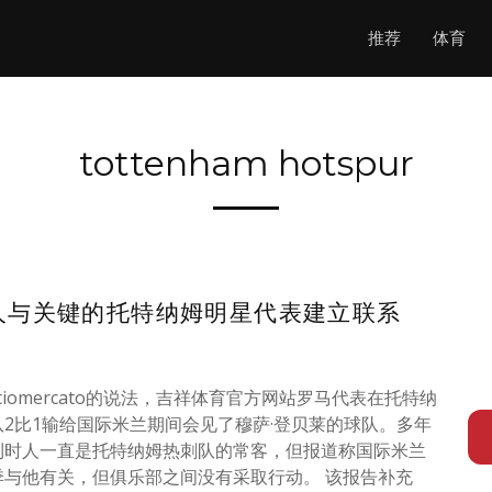
推荐
体育
tottenham hotspur
人与关键的托特纳姆明星代表建立联系
lciomercato的说法，吉祥体育官方网站罗马代表在托特纳
队2比1输给国际米兰期间会见了穆萨·登贝莱的球队。多年
利时人一直是托特纳姆热刺队的常客，但报道称国际米兰
季与他有关，但俱乐部之间没有采取行动。 该报告补充