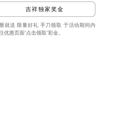
吉祥独家奖金
册就送 限量好礼 手刀领取 于活动期间内
往优惠页面”点击领取”彩金。