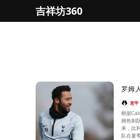
吉祥坊360
罗姆
意甲
根据Ca
姆热刺
来，比
队在夏