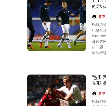
Tri
的球
意甲
托特纳
Hugo L
Alder
育官方网站
筋问题，
刺队经
毛里
军联
意甲
托特纳