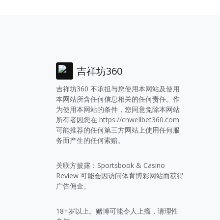
吉祥坊360
吉祥坊360 不承担与您使用本网站及使用
本网站所含任何信息相关的任何责任。作
为使用本网站的条件，您同意免除本网站
所有者因您在
https://cnwellbet360.com
可能推荐的任何第三方网站上使用任何服
务而产生的任何索赔。
关联方披露：Sportsbook & Casino
Review 可能会因访问体育博彩网站而获得
广告佣金。
18+岁以上。赌博可能令人上瘾，请理性