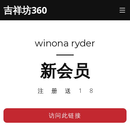
吉祥坊360
winona ryder
新会员
注册送18
访问此链接