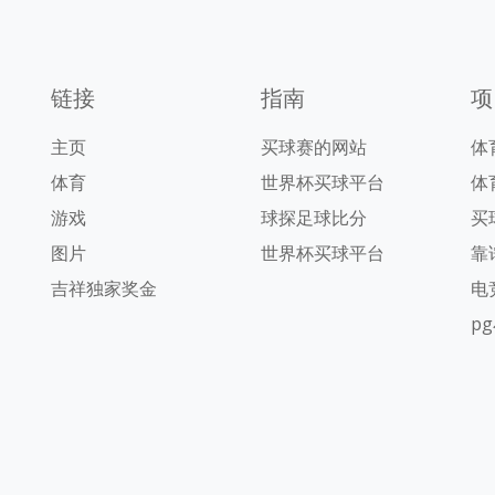
链接
指南
项
主页
买球赛的网站
体
体育
世界杯买球平台
体
游戏
球探足球比分
买
图片
世界杯买球平台
靠
吉祥独家奖金
电
p