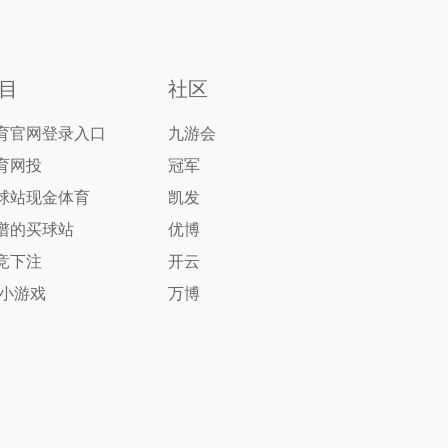
目
社区
育官网登录入口
九游会
育网投
冠军
球站现金体育
凯发
谱的买球站
优博
竞下注
开云
g小游戏
万博