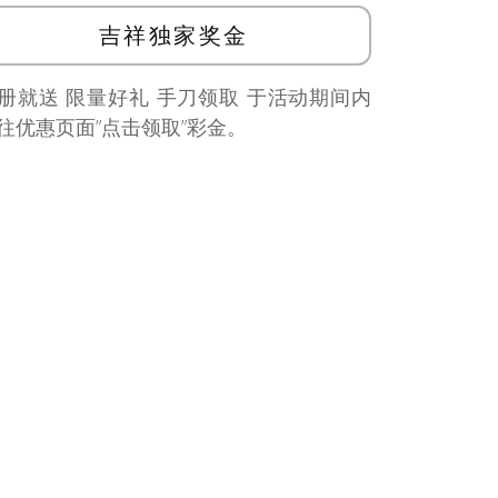
吉祥独家奖金
册就送 限量好礼 手刀领取 于活动期间内
往优惠页面”点击领取”彩金。