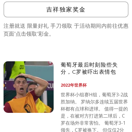
吉祥独家奖金
注册就送 限量好礼 手刀领取 于活动期间内前往优惠
页面”点击领取”彩金。
葡萄牙最后时刻险些失
分，C罗被吓出表情包
2022年世界杯
世界杯小组赛H组，葡萄牙3-2战
胜加纳。 罗纳尔多连续五届世界
杯都有点球和进球。 值得一提的
是，在被对方打进第二球后，C
罗在场外非常害怕。 葡萄牙3-1
领先，C罗被换下。 但仅仅2分