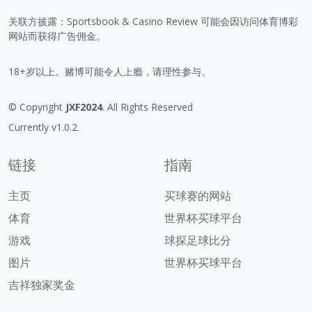
关联方披露：Sportsbook & Casino Review 可能会因访问体育博彩
网站而获得广告佣金。
18+岁以上。赌博可能令人上瘾，请理性参与。
© Copyright
JXF2024
. All Rights Reserved
Currently v1.0.2.
链接
指南
主页
买球赛的网站
体育
世界杯买球平台
游戏
球探足球比分
图片
世界杯买球平台
吉祥独家奖金